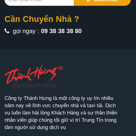
Cần Chuyển Nhà ?
gọi ngay :
09 38 38 38 80
Công ty Thành Hưng là một công ty uy tín nhiều
năm nay về lĩnh vực chuyển nhà và taxi tải. Dịch
vụ luôn làm hài lòng Khách Hàng và sự thân thiện
nhân viên giúp chúng tôi giữ vị trí Trung Tín trong
tâm người sử dụng dịch vụ