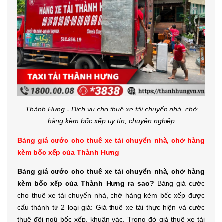
Thành Hưng - Dịch vụ cho thuê xe tải chuyển nhà, chở
hàng kèm bốc xếp uy tín, chuyên nghiệp
Bảng giá cước cho thuê xe tải chuyển nhà, chở hàng
kèm bốc xếp của Thành Hưng
Bảng giá cước cho thuê xe tải chuyển nhà, chở hàng
kèm bốc xếp của Thành Hưng ra sao?
Bảng giá cước
cho thuê xe tải chuyển nhà, chở hàng kèm bốc xếp được
cấu thành từ 2 loại giá: Giá thuê xe tải thực hiện và cước
thuê đội ngũ bốc xếp, khuân vác. Trong đó giá thuê xe tải