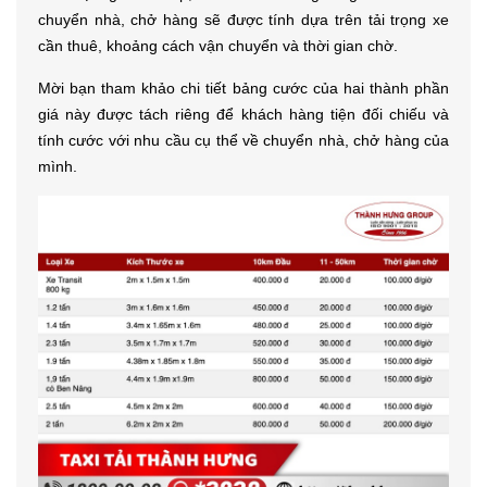
chuyển nhà, chở hàng sẽ được tính dựa trên tải trọng xe
cần thuê, khoảng cách vận chuyển và thời gian chờ.
Mời bạn tham khảo chi tiết bảng cước của hai thành phần
giá này được tách riêng để khách hàng tiện đối chiếu và
tính cước với nhu cầu cụ thể về chuyển nhà, chở hàng của
mình.