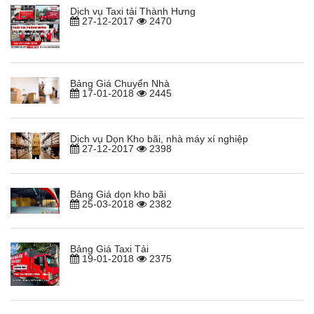
Dịch vụ Taxi tải Thành Hưng
27-12-2017
2470
Bảng Giá Chuyển Nhà
17-01-2018
2445
Dịch vụ Dọn Kho bãi, nhà máy xí nghiệp
27-12-2017
2398
Bảng Giá dọn kho bãi
25-03-2018
2382
Bảng Giá Taxi Tải
19-01-2018
2375