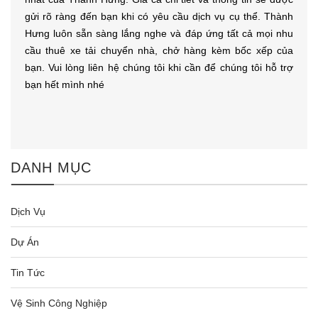
gửi rõ ràng đến bạn khi có yêu cầu dịch vụ cụ thể. Thành
Hưng luôn sẵn sàng lắng nghe và đáp ứng tất cả mọi nhu
cầu thuê xe tải chuyển nhà, chở hàng kèm bốc xếp của
bạn. Vui lòng liên hệ chúng tôi khi cần để chúng tôi hỗ trợ
bạn hết mình nhé
DANH MỤC
Dịch Vụ
Dự Án
Tin Tức
Vệ Sinh Công Nghiệp