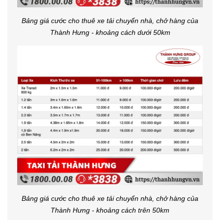
Bảng giá cước cho thuê xe tải chuyển nhà, chở hàng của
Thành Hưng - khoảng cách dưới 50km
Bảng giá cước cho thuê xe tải chuyển nhà, chở hàng của
Thành Hưng - khoảng cách trên 50km